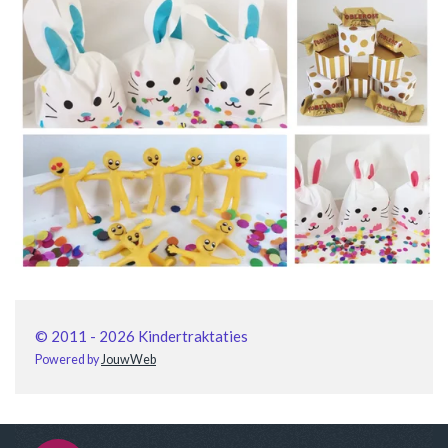
© 2011 - 2026 Kindertraktaties
Powered by
JouwWeb