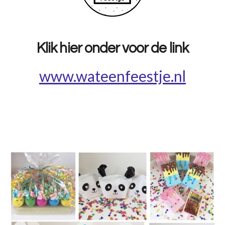
Klik hier onder voor de link
www.wateenfeestje.nl